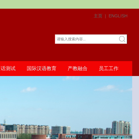
主页
|
ENGLISH
通话测试
国际汉语教育
产教融合
员工工作