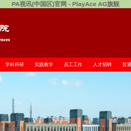
PA视讯(中国区)官网 - PlayAce AG旗舰
学科科研
实践教学
员工工作
人才招聘
普