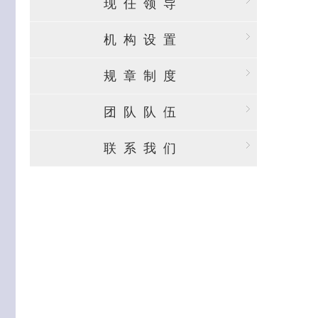
现任领导
机构设置
规章制度
团队队伍
联系我们