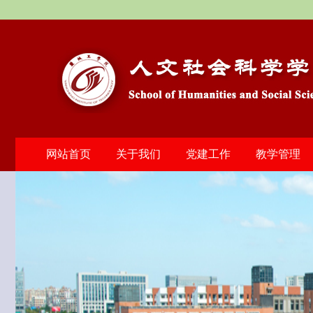
网站首页
关于我们
党建工作
教学管理